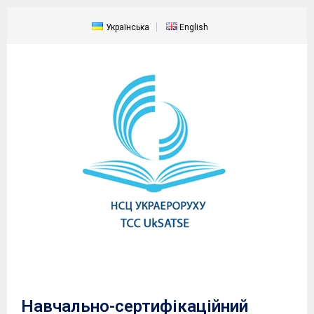
Українська
English
Навчально-сертифікаційний